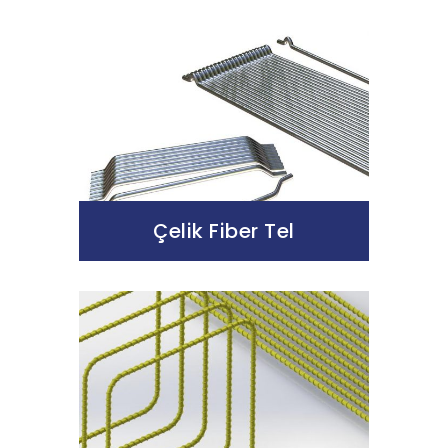
Çelik Fiber Tel