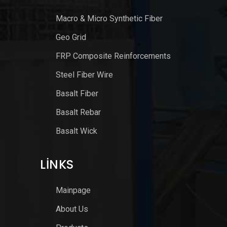
Macro & Micro Synthetic Fiber
Geo Grid
FRP Composite Reinforcements
Steel Fiber Wire
Basalt Fiber
Basalt Rebar
Basalt Wick
LINKS
Mainpage
About Us