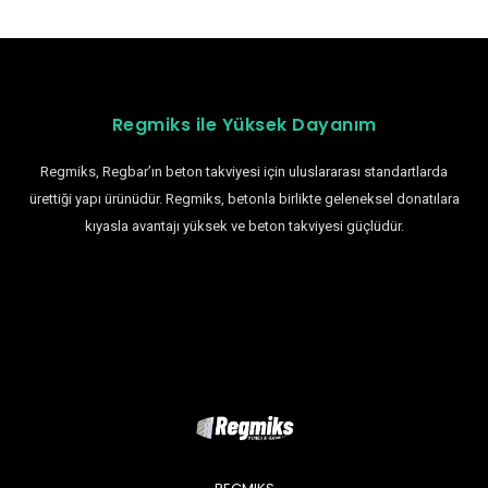
Regmiks ile Yüksek Dayanım
Regmiks, Regbar’ın beton takviyesi için uluslararası standartlarda
ürettiği yapı ürünüdür. Regmiks, betonla birlikte geleneksel donatılara
kıyasla avantajı yüksek ve beton takviyesi güçlüdür.