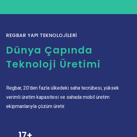
REGBAR YAPI TEKNOLOJİLERİ
Dünya Çapında
Teknoloji Üretimi
Regbar, 20’den fazla ülkedeki saha tecrübesi, yüksek
verimli üretim kapasitesi ve sahada mobil üretim
ekipmanlarıyla çözüm üretir.
20+