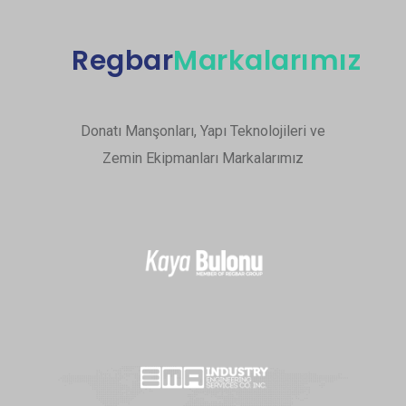
Regbar
Markalarımız
Donatı Manşonları, Yapı Teknolojileri ve
Zemin Ekipmanları Markalarımız