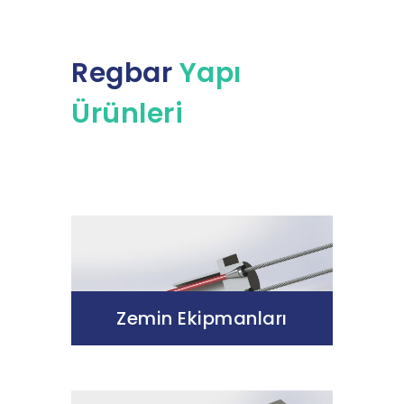
Regbar
Yapı
Ürünleri
Zemin Ekipmanları