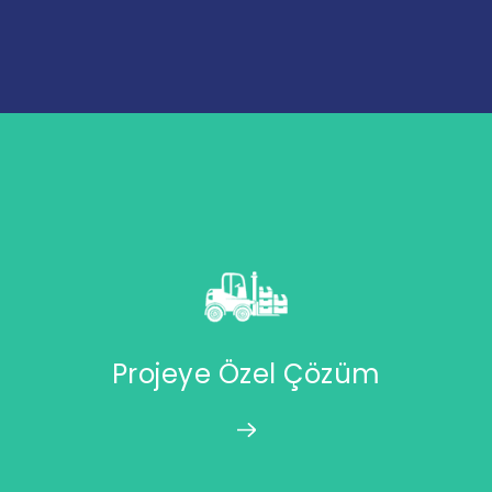
Projeye Özel Çözüm