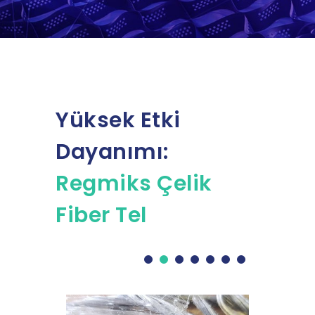
Yüksek Etki
Dayanımı:
Regmiks Çelik
Fiber Tel