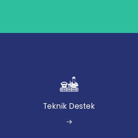
Teknik Destek