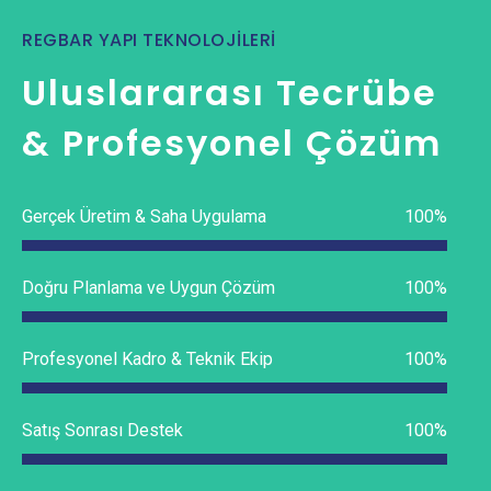
REGBAR YAPI TEKNOLOJİLERİ
Uluslararası Tecrübe
& Profesyonel Çözüm
Gerçek Üretim & Saha Uygulama
100%
Doğru Planlama ve Uygun Çözüm
100%
Profesyonel Kadro & Teknik Ekip
100%
Satış Sonrası Destek
100%