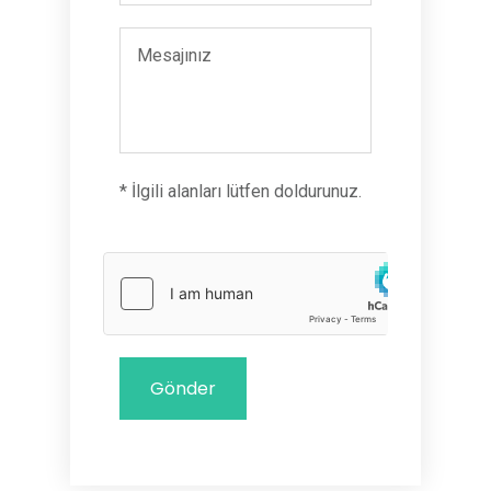
* İlgili alanları lütfen doldurunuz.