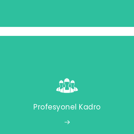
Profesyonel Kadro