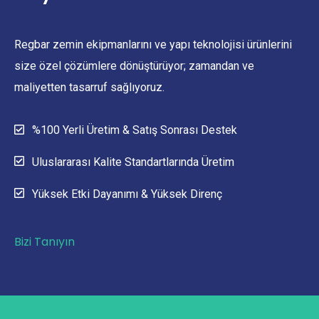
Regbar zemin ekipmanlarını ve yapı teknolojisi ürünlerini
size özel çözümlere dönüştürüyor; zamandan ve
maliyetten tasarruf sağlıyoruz.
%100 Yerli Üretim & Satış Sonrası Destek
Uluslararası Kalite Standartlarında Üretim
Yüksek Etki Dayanımı & Yüksek Direnç
Bizi Tanıyın