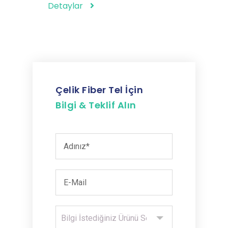
Detayla
Detaylar
Çelik Fiber Tel İçin
Bilgi & Teklif Alın