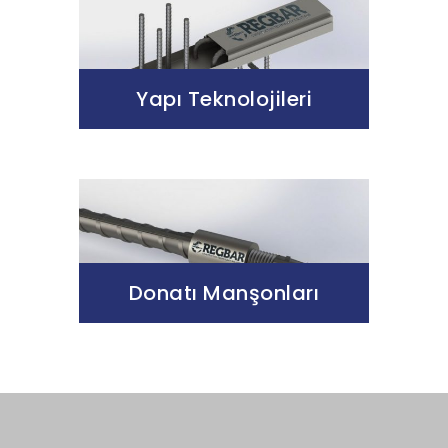
Yapı Teknolojileri
Donatı Manşonları